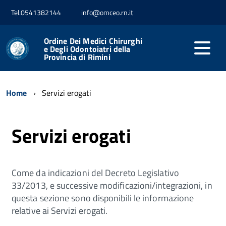
Tel.0541382144
info@omceo.rn.it
Ordine Dei Medici Chirurghi
e Degli Odontoiatri della
Provincia di Rimini
Home
Servizi erogati
Servizi erogati
Come da indicazioni del Decreto Legislativo
33/2013, e successive modificazioni/integrazioni, in
questa sezione sono disponibili le informazione
relative ai Servizi erogati.