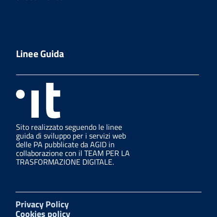
Linee Guida
Sito realizzato seguendo le linee
guida di sviluppo per i servizi web
delle PA pubblicate da AGID in
collaborazione con il TEAM PER LA
TRASFORMAZIONE DIGITALE.
Privacy Policy
Cookies policy