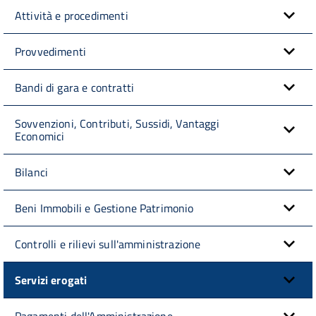
Attività e procedimenti
Provvedimenti
Bandi di gara e contratti
Sovvenzioni, Contributi, Sussidi, Vantaggi
Economici
Bilanci
Beni Immobili e Gestione Patrimonio
Controlli e rilievi sull'amministrazione
Servizi erogati
Pagamenti dell'Amministrazione