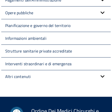
Opere pubbliche
Pianificazione e governo del territorio
Informazioni ambientali
Strutture sanitarie private accreditate
Interventi straordinari e di emergenza
Altri contenuti
Ordine Dei Medici Chirurghi e