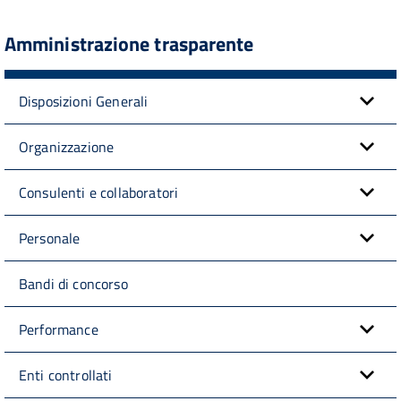
Amministrazione trasparente
Disposizioni Generali
Organizzazione
Consulenti e collaboratori
Personale
Bandi di concorso
Performance
Enti controllati