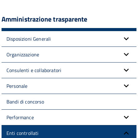
Amministrazione trasparente
Disposizioni Generali
Organizzazione
Consulenti e collaboratori
Personale
Bandi di concorso
Performance
Enti controllati