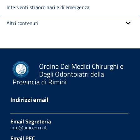
Interventi straordinari e di emergenza
Altri contenuti
Ordine Dei Medici Chirurghi e
Degli Odontoiatri della
Provincia di Rimini
Indirizzi email
Email Segreteria
info@omceo.rn.it
Email PEC