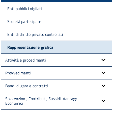
Enti pubblici vigilati
Società partecipate
Enti di diritto privato controllati
Rappresentazione grafica
Attività e procedimenti
Provvedimenti
Bandi di gara e contratti
Sovvenzioni, Contributi, Sussidi, Vantaggi
Economici