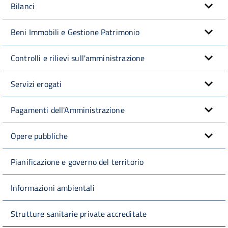
Bilanci
Beni Immobili e Gestione Patrimonio
Controlli e rilievi sull'amministrazione
Servizi erogati
Pagamenti dell'Amministrazione
Opere pubbliche
Pianificazione e governo del territorio
Informazioni ambientali
Strutture sanitarie private accreditate