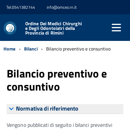
Tel.0541382144
info@omceo.rn.it
Ordine Dei Medici Chirurghi
e Degli Odontoiatri della
Provincia di Rimini
Home
Bilanci
Bilancio preventivo e consuntivo
Bilancio preventivo e
consuntivo
Normativa di riferimento
Vengono pubblicati di seguito i bilanci preventivi