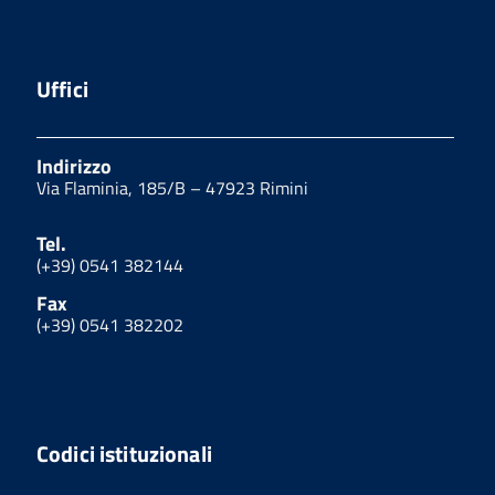
Uffici
Indirizzo
Via Flaminia, 185/B – 47923 Rimini
Tel.
(+39) 0541 382144
Fax
(+39) 0541 382202
Codici istituzionali