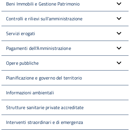
Beni Immobili e Gestione Patrimonio
Controlli e rilievi sull'amministrazione
Servizi erogati
Pagamenti dell'Amministrazione
Opere pubbliche
Pianificazione e governo del territorio
Informazioni ambientali
Strutture sanitarie private accreditate
Interventi straordinari e di emergenza