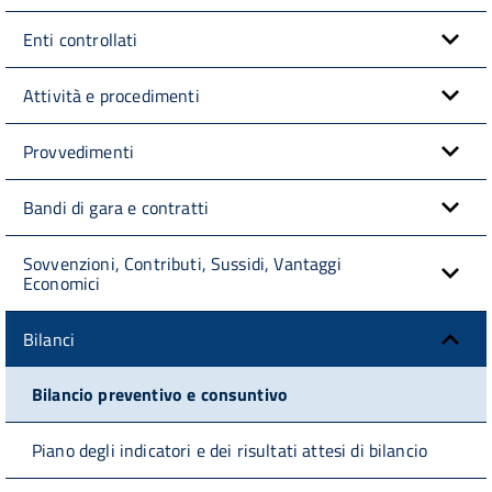
Enti controllati
Attività e procedimenti
Provvedimenti
Bandi di gara e contratti
Sovvenzioni, Contributi, Sussidi, Vantaggi
Economici
Bilanci
Bilancio preventivo e consuntivo
Piano degli indicatori e dei risultati attesi di bilancio