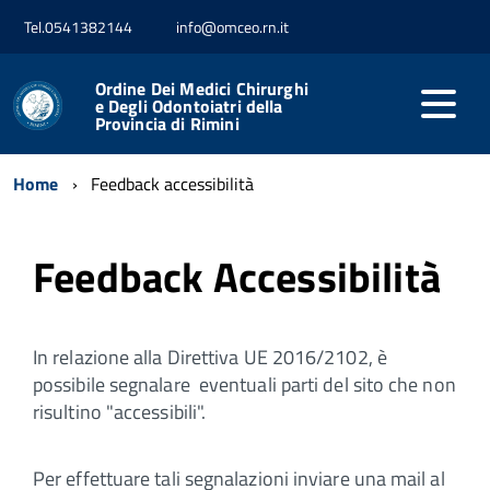
Tel.0541382144
info@omceo.rn.it
Ordine Dei Medici Chirurghi
e Degli Odontoiatri della
Provincia di Rimini
Home
Feedback accessibilità
Feedback Accessibilità
In relazione alla Direttiva UE 2016/2102, è
possibile segnalare eventuali parti del sito che non
risultino "accessibili".
Per effettuare tali segnalazioni inviare una mail al