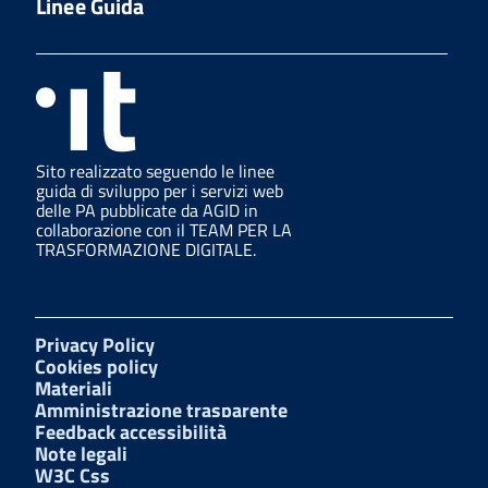
Linee Guida
Sito realizzato seguendo le linee
guida di sviluppo per i servizi web
delle PA pubblicate da AGID in
collaborazione con il TEAM PER LA
TRASFORMAZIONE DIGITALE.
Privacy Policy
Cookies policy
Materiali
Amministrazione trasparente
Feedback accessibilità
Note legali
W3C Css