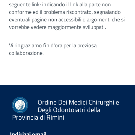
seguente link:
indicando il link alla parte non
conforme ed il problema riscontrato, segnalando
eventuali pagine non accessibili o argomenti che si
vorrebbe vedere maggiormente sviluppati.
Vi ringraziamo fin d'ora per la preziosa
collaborazione.
Ordine Dei Medici Chirurghi e
Degli Odontoiatri della
Provincia di Rimini
Indirizzi email