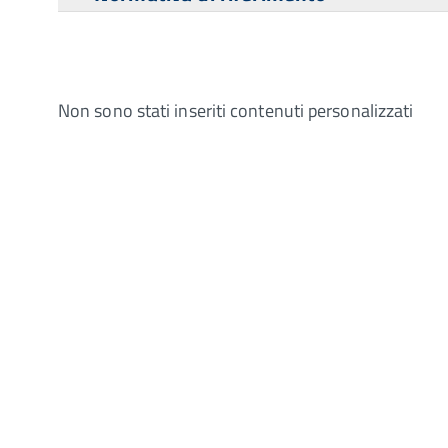
Non sono stati inseriti contenuti personalizzati