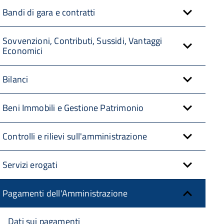
Bandi di gara e contratti
Sovvenzioni, Contributi, Sussidi, Vantaggi
Economici
Bilanci
Beni Immobili e Gestione Patrimonio
Controlli e rilievi sull'amministrazione
Servizi erogati
Pagamenti dell'Amministrazione
Dati sui pagamenti