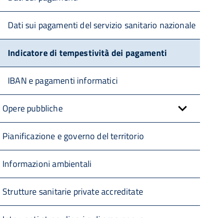
Dati sui pagamenti del servizio sanitario nazionale
Indicatore di tempestività dei pagamenti
IBAN e pagamenti informatici
Opere pubbliche
Pianificazione e governo del territorio
Informazioni ambientali
Strutture sanitarie private accreditate