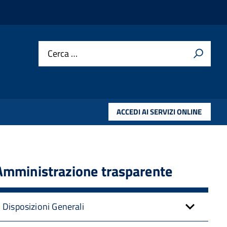
Cerca …
ACCEDI AI SERVIZI ONLINE
Amministrazione trasparente
Disposizioni Generali