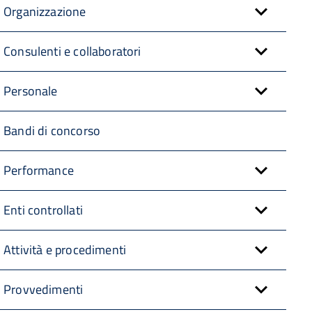
Organizzazione
Consulenti e collaboratori
Personale
Bandi di concorso
Performance
Enti controllati
Attività e procedimenti
Provvedimenti