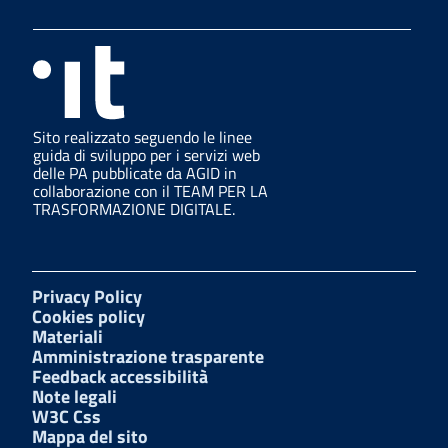
Sito realizzato seguendo le linee
guida di sviluppo per i servizi web
delle PA pubblicate da AGID in
collaborazione con il TEAM PER LA
TRASFORMAZIONE DIGITALE.
Privacy Policy
Cookies policy
Materiali
Amministrazione trasparente
Feedback accessibilità
Note legali
W3C Css
Mappa del sito