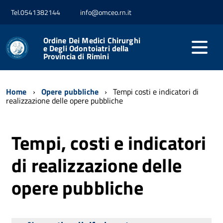
Tel.0541382144
info@omceo.rn.it
Ordine Dei Medici Chirurghi
e Degli Odontoiatri della
Provincia di Rimini
Home
Opere pubbliche
Tempi costi e indicatori di
realizzazione delle opere pubbliche
Tempi, costi e indicatori
di realizzazione delle
opere pubbliche