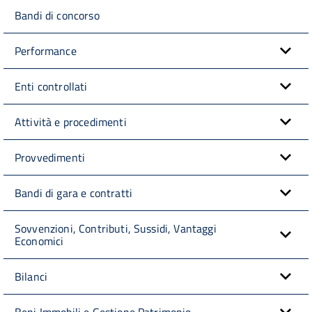
Bandi di concorso
Performance
Enti controllati
Attività e procedimenti
Provvedimenti
Bandi di gara e contratti
Sovvenzioni, Contributi, Sussidi, Vantaggi
Economici
Bilanci
Beni Immobili e Gestione Patrimonio