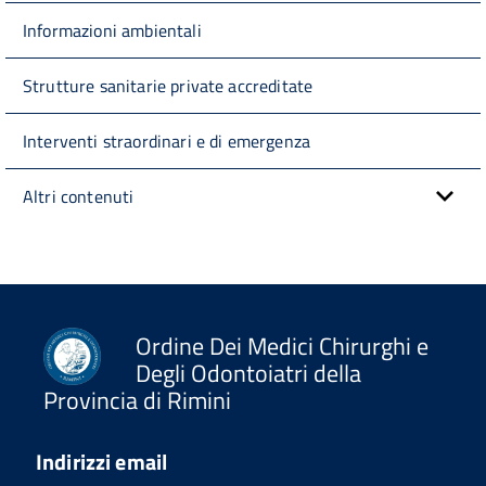
Informazioni ambientali
Strutture sanitarie private accreditate
Interventi straordinari e di emergenza
Altri contenuti
Ordine Dei Medici Chirurghi e
Degli Odontoiatri della
Provincia di Rimini
Indirizzi email