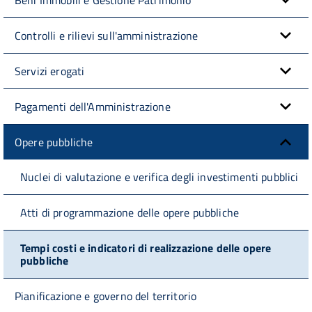
Controlli e rilievi sull'amministrazione
Servizi erogati
Pagamenti dell'Amministrazione
Opere pubbliche
Nuclei di valutazione e verifica degli investimenti pubblici
Atti di programmazione delle opere pubbliche
Tempi costi e indicatori di realizzazione delle opere
pubbliche
Pianificazione e governo del territorio