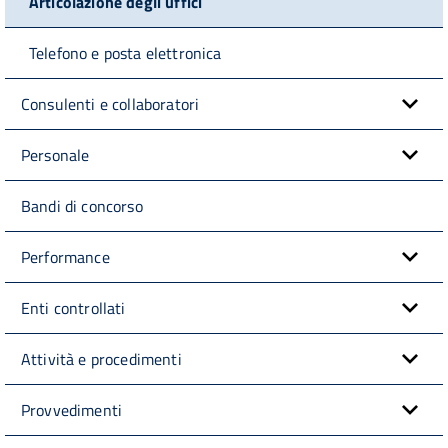
Articolazione degli uffici
Telefono e posta elettronica
Consulenti e collaboratori
Personale
Bandi di concorso
Performance
Enti controllati
Attività e procedimenti
Provvedimenti