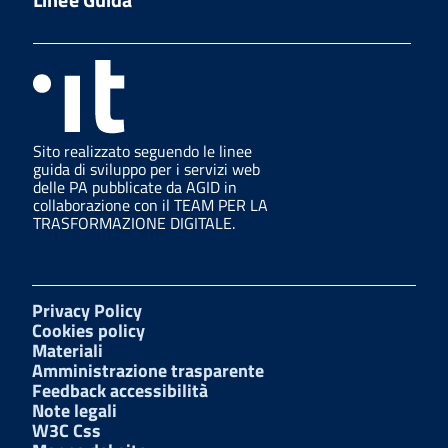
Sito realizzato seguendo le linee
guida di sviluppo per i servizi web
delle PA pubblicate da AGID in
collaborazione con il TEAM PER LA
TRASFORMAZIONE DIGITALE.
Privacy Policy
Cookies policy
Materiali
Amministrazione trasparente
Feedback accessibilità
Note legali
W3C Css