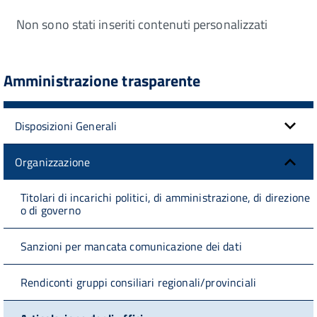
Non sono stati inseriti contenuti personalizzati
Amministrazione trasparente
Disposizioni Generali
Organizzazione
Titolari di incarichi politici, di amministrazione, di direzione
o di governo
Sanzioni per mancata comunicazione dei dati
Rendiconti gruppi consiliari regionali/provinciali