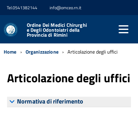
Tel.0541382144
info@omceo.rn.it
Ordine Dei Medici Chirurghi
e Degli Odontoiatri della
Provincia di Rimini
Home
Organizzazione
Articolazione degli uffici
Articolazione degli uffici
Normativa di riferimento