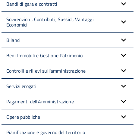
Bandi di gara e contratti
Sovvenzioni, Contributi, Sussidi, Vantaggi
Economici
Bilanci
Beni Immobili e Gestione Patrimonio
Controlli e rilievi sull'amministrazione
Servizi erogati
Pagamenti dell'Amministrazione
Opere pubbliche
Pianificazione e governo del territorio