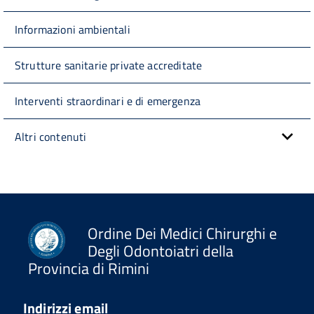
Informazioni ambientali
Strutture sanitarie private accreditate
Interventi straordinari e di emergenza
Altri contenuti
Ordine Dei Medici Chirurghi e
Degli Odontoiatri della
Provincia di Rimini
Indirizzi email