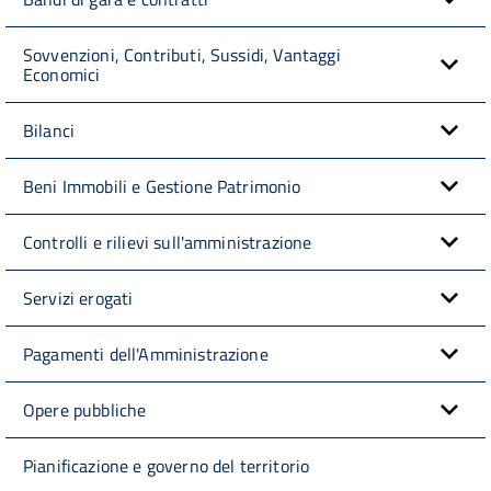
Sovvenzioni, Contributi, Sussidi, Vantaggi
Economici
Bilanci
Beni Immobili e Gestione Patrimonio
Controlli e rilievi sull'amministrazione
Servizi erogati
Pagamenti dell'Amministrazione
Opere pubbliche
Pianificazione e governo del territorio