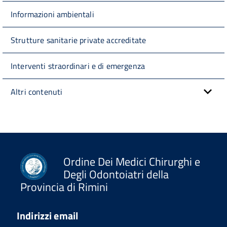
Informazioni ambientali
Strutture sanitarie private accreditate
Interventi straordinari e di emergenza
Altri contenuti
Ordine Dei Medici Chirurghi e
Degli Odontoiatri della
Provincia di Rimini
Indirizzi email