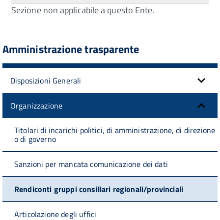
Sezione non applicabile a questo Ente.
Amministrazione trasparente
Disposizioni Generali
Organizzazione
Titolari di incarichi politici, di amministrazione, di direzione
o di governo
Sanzioni per mancata comunicazione dei dati
Rendiconti gruppi consiliari regionali/provinciali
Articolazione degli uffici