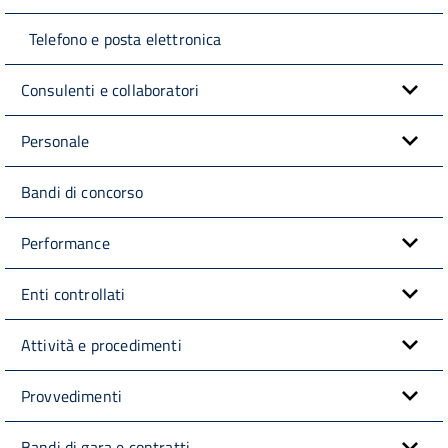
Telefono e posta elettronica
Consulenti e collaboratori
Personale
Bandi di concorso
Performance
Enti controllati
Attività e procedimenti
Provvedimenti
Bandi di gara e contratti