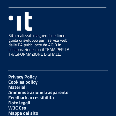
Sito realizzato seguendo le linee
guida di sviluppo per i servizi web
delle PA pubblicate da AGID in
collaborazione con il TEAM PER LA
TRASFORMAZIONE DIGITALE.
Privacy Policy
Cookies policy
Materiali
Amministrazione trasparente
Feedback accessibilità
Note legali
W3C Css
Mappa del sito