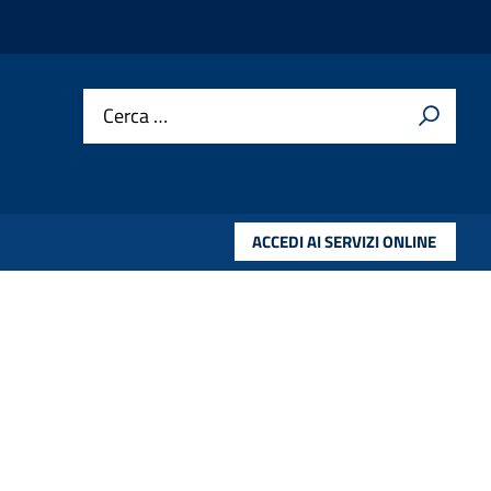
Cerca …
ACCEDI AI SERVIZI ONLINE