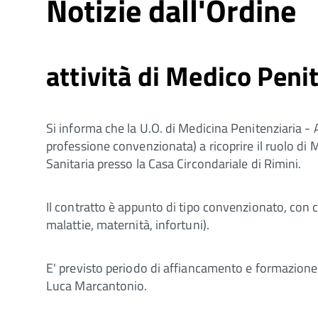
Notizie dall'Ordine
attività di Medico Peni
Si informa che la U.O. di Medicina Penitenziaria - 
professione convenzionata) a ricoprire il ruolo di 
Sanitaria presso la Casa Circondariale di Rimini.
Il contratto è appunto di tipo convenzionato, con 
malattie, maternità, infortuni).
E' previsto periodo di affiancamento e formazione 
Luca Marcantonio.