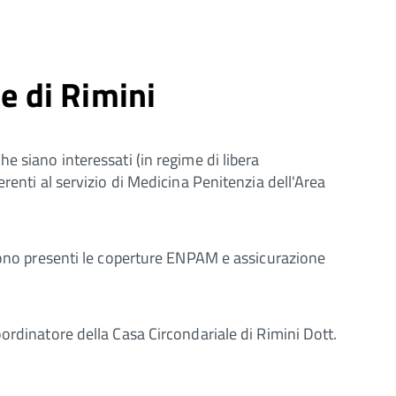
le di Rimini
e siano interessati (in regime di libera
renti al servizio di Medicina Penitenzia dell'Area
 sono presenti le coperture ENPAM e assicurazione
ordinatore della Casa Circondariale di Rimini Dott.