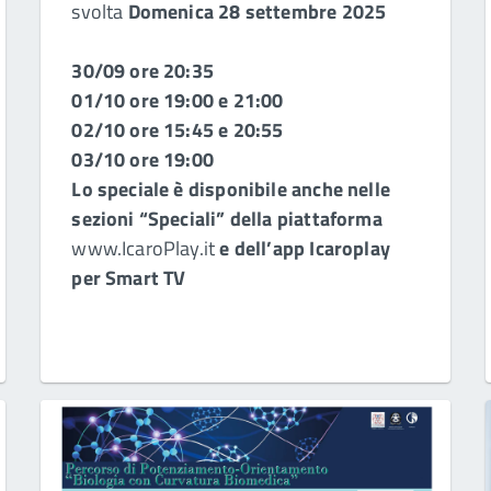
svolta
Domenica 28 settembre 2025
30/09 ore 20:35
01/10 ore 19:00 e 21:00
02/10 ore 15:45 e 20:55
03/10 ore 19:00
Lo speciale è disponibile anche nelle
sezioni “Speciali” della piattaforma
www.IcaroPlay.it
e dell’app Icaroplay
per Smart TV