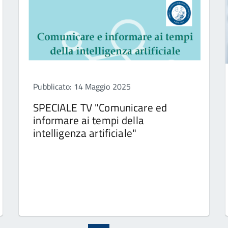
Pubblicato: 14 Maggio 2025
SPECIALE TV "Comunicare ed
informare ai tempi della
intelligenza artificiale"