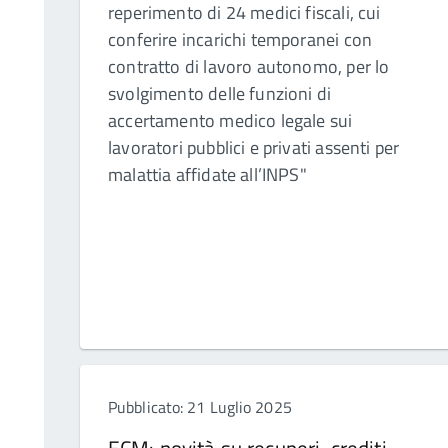
reperimento di 24 medici fiscali, cui
conferire incarichi temporanei con
contratto di lavoro autonomo, per lo
svolgimento delle funzioni di
accertamento medico legale sui
lavoratori pubblici e privati assenti per
malattia affidate all’INPS"
Pubblicato: 21 Luglio 2025