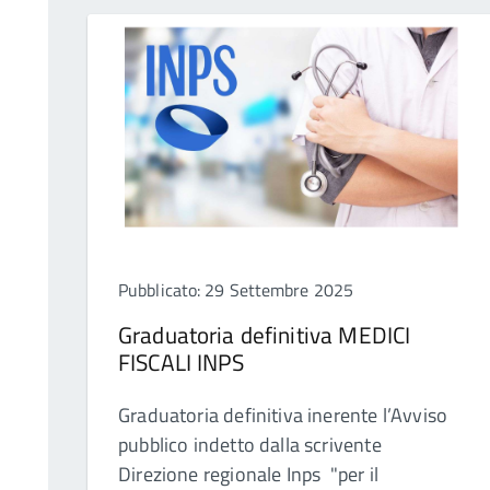
Pubblicato: 29 Settembre 2025
Graduatoria definitiva MEDICI
FISCALI INPS
Graduatoria definitiva inerente l’Avviso
pubblico indetto dalla scrivente
Direzione regionale Inps "per il