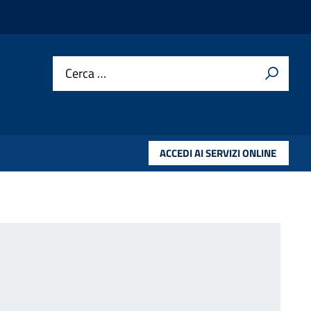
Cerca …
ACCEDI AI SERVIZI ONLINE