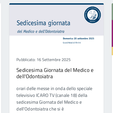
Pubblicato: 16 Settembre 2025
Sedicesima Giornata del Medico e
dell'Odontoiatra
orari delle messe in onda dello speciale
televisivo ICARO TV (canale 18) della
sedicesima Giornata del Medico e
dell'Odontoiatra che si è