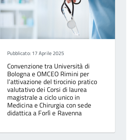
Pubblicato: 17 Aprile 2025
Convenzione tra Università di
Bologna e OMCEO Rimini per
l’attivazione del tirocinio pratico
valutativo dei Corsi di laurea
magistrale a ciclo unico in
Medicina e Chirurgia con sede
didattica a Forlì e Ravenna