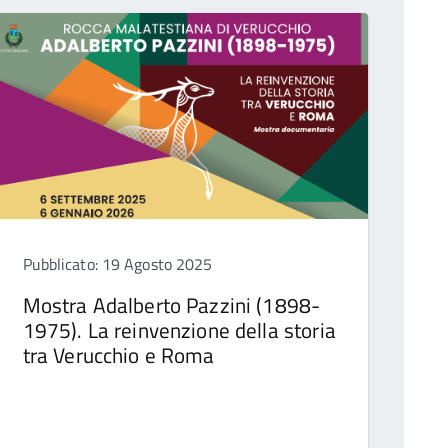
Pubblicato: 19 Agosto 2025
Mostra Adalberto Pazzini (1898-
1975). La reinvenzione della storia
tra Verucchio e Roma