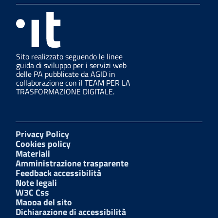
Sito realizzato seguendo le linee
guida di sviluppo per i servizi web
delle PA pubblicate da AGID in
collaborazione con il TEAM PER LA
TRASFORMAZIONE DIGITALE.
Privacy Policy
Cookies policy
Materiali
Amministrazione trasparente
Feedback accessibilità
Note legali
W3C Css
Mappa del sito
Dichiarazione di accessibilità