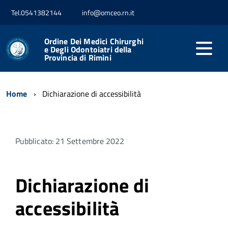
Tel.0541382144
info@omceo.rn.it
Ordine Dei Medici Chirurghi
e Degli Odontoiatri della
Provincia di Rimini
Home
Dichiarazione di accessibilità
Pubblicato: 21 Settembre 2022
Dichiarazione di
accessibilità